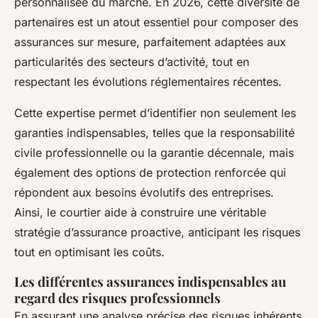
personnalisée du marché. En 2026, cette diversité de
partenaires est un atout essentiel pour composer des
assurances sur mesure, parfaitement adaptées aux
particularités des secteurs d’activité, tout en
respectant les évolutions réglementaires récentes.
Cette expertise permet d’identifier non seulement les
garanties indispensables, telles que la responsabilité
civile professionnelle ou la garantie décennale, mais
également des options de protection renforcée qui
répondent aux besoins évolutifs des entreprises.
Ainsi, le courtier aide à construire une véritable
stratégie d’assurance proactive, anticipant les risques
tout en optimisant les coûts.
Les différentes assurances indispensables au
regard des risques professionnels
En assurant une analyse précise des risques inhérents