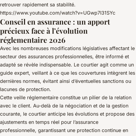
retrouver rapidement sa stabilité.
https://www.youtube.com/watch?v=UGwp7I31SYc
Conseil en assurance : un apport
précieux face à l’évolution
réglementaire 2026
Avec les nombreuses modifications législatives affectant le
secteur des assurances professionnelles, être informé et
adapté se révèle indispensable. Le courtier agit comme un
guide expert, veillant à ce que les couvertures intègrent les
dernières normes, évitant ainsi d’éventuelles sanctions ou
lacunes de protection.
Cette veille réglementaire constitue un pilier de la relation
avec le client. Au-delà de la négociation et de la gestion
courante, le courtier anticipe les évolutions et propose des
ajustements en temps réel pour l’assurance
professionnelle, garantissant une protection continue en