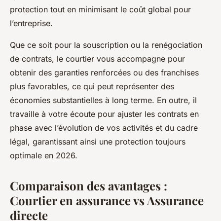
protection tout en minimisant le coût global pour
l’entreprise.
Que ce soit pour la souscription ou la renégociation
de contrats, le courtier vous accompagne pour
obtenir des garanties renforcées ou des franchises
plus favorables, ce qui peut représenter des
économies substantielles à long terme. En outre, il
travaille à votre écoute pour ajuster les contrats en
phase avec l’évolution de vos activités et du cadre
légal, garantissant ainsi une protection toujours
optimale en 2026.
Comparaison des avantages :
Courtier en assurance vs Assurance
directe