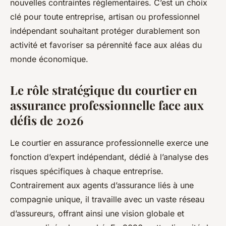
nouvelles contraintes réglementaires. C’est un choix
clé pour toute entreprise, artisan ou professionnel
indépendant souhaitant protéger durablement son
activité et favoriser sa pérennité face aux aléas du
monde économique.
Le rôle stratégique du courtier en
assurance professionnelle face aux
défis de 2026
Le courtier en assurance professionnelle exerce une
fonction d’expert indépendant, dédié à l’analyse des
risques spécifiques à chaque entreprise.
Contrairement aux agents d’assurance liés à une
compagnie unique, il travaille avec un vaste réseau
d’assureurs, offrant ainsi une vision globale et