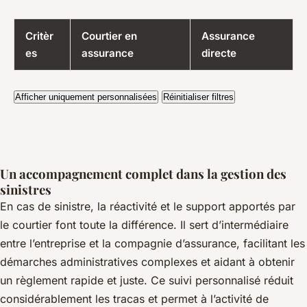
Critèr
Courtier en
Assurance
es
assurance
directe
Afficher uniquement personnalisées
Réinitialiser filtres
Un accompagnement complet dans la gestion des
sinistres
En cas de sinistre, la réactivité et le support apportés par
le courtier font toute la différence. Il sert d’intermédiaire
entre l’entreprise et la compagnie d’assurance, facilitant les
démarches administratives complexes et aidant à obtenir
un règlement rapide et juste. Ce suivi personnalisé réduit
considérablement les tracas et permet à l’activité de