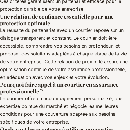
Ces critères garantissent un partenariat efficace pour la
protection durable de votre entreprise.
Une relation de confiance essentielle pour une
protection optimale
La réussite du partenariat avec un courtier repose sur un
dialogue transparent et constant. Le courtier doit être
accessible, comprendre vos besoins en profondeur, et
proposer des solutions adaptées à chaque étape de la vie
de votre entreprise. Cette relation de proximité assure une
optimisation continue de votre assurance professionnelle,
en adéquation avec vos enjeux et votre évolution.
Pourquoi faire appel à un courtier en assurance
professionnelle ?
Le courtier offre un accompagnement personnalisé, une
expertise pointue du marché et négocie les meilleures
conditions pour une couverture adaptée aux besoins
spécifiques de votre entreprise.
Quels sont les avantages à utiliser un courtier