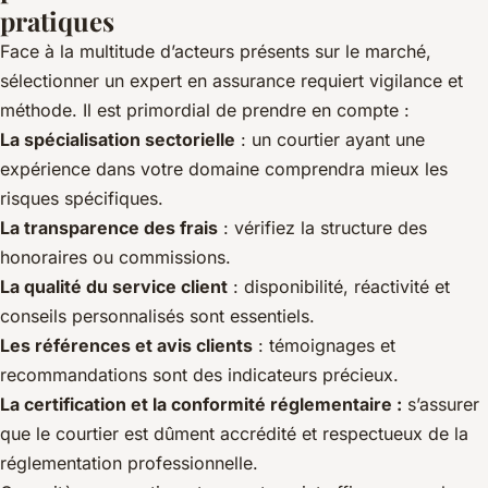
pratiques
Face à la multitude d’acteurs présents sur le marché,
sélectionner un expert en assurance requiert vigilance et
méthode. Il est primordial de prendre en compte :
La spécialisation sectorielle
: un courtier ayant une
expérience dans votre domaine comprendra mieux les
risques spécifiques.
La transparence des frais
: vérifiez la structure des
honoraires ou commissions.
La qualité du service client
: disponibilité, réactivité et
conseils personnalisés sont essentiels.
Les références et avis clients
: témoignages et
recommandations sont des indicateurs précieux.
La certification et la conformité réglementaire :
s’assurer
que le courtier est dûment accrédité et respectueux de la
réglementation professionnelle.