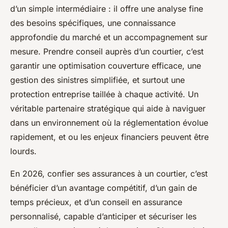
d’un simple intermédiaire : il offre une analyse fine
des besoins spécifiques, une connaissance
approfondie du marché et un accompagnement sur
mesure. Prendre conseil auprès d’un courtier, c’est
garantir une optimisation couverture efficace, une
gestion des sinistres simplifiée, et surtout une
protection entreprise taillée à chaque activité. Un
véritable partenaire stratégique qui aide à naviguer
dans un environnement où la réglementation évolue
rapidement, et ou les enjeux financiers peuvent être
lourds.
En 2026, confier ses assurances à un courtier, c’est
bénéficier d’un avantage compétitif, d’un gain de
temps précieux, et d’un conseil en assurance
personnalisé, capable d’anticiper et sécuriser les