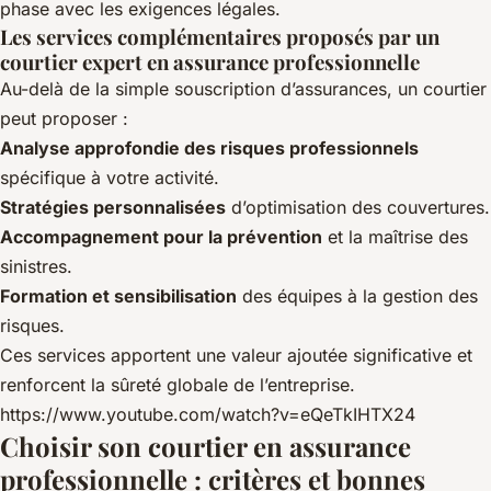
phase avec les exigences légales.
Les services complémentaires proposés par un
courtier expert en assurance professionnelle
Au-delà de la simple souscription d’assurances, un courtier
peut proposer :
Analyse approfondie des risques professionnels
spécifique à votre activité.
Stratégies personnalisées
d’optimisation des couvertures.
Accompagnement pour la prévention
et la maîtrise des
sinistres.
Formation et sensibilisation
des équipes à la gestion des
risques.
Ces services apportent une valeur ajoutée significative et
renforcent la sûreté globale de l’entreprise.
https://www.youtube.com/watch?v=eQeTkIHTX24
Choisir son courtier en assurance
professionnelle : critères et bonnes