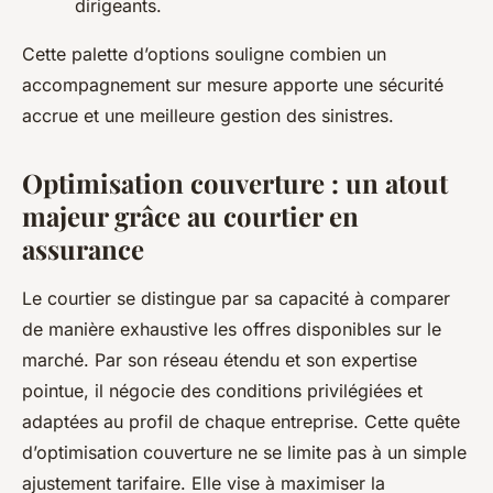
dirigeants.
Cette palette d’options souligne combien un
accompagnement sur mesure apporte une sécurité
accrue et une meilleure gestion des sinistres.
Optimisation couverture : un atout
majeur grâce au courtier en
assurance
Le courtier se distingue par sa capacité à comparer
de manière exhaustive les offres disponibles sur le
marché. Par son réseau étendu et son expertise
pointue, il négocie des conditions privilégiées et
adaptées au profil de chaque entreprise. Cette quête
d’optimisation couverture ne se limite pas à un simple
ajustement tarifaire. Elle vise à maximiser la