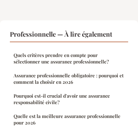
Professionnelle — À lire également
Quels critères prendre en compte pour
sélectionner une assurance professionnelle?
Assurance professionnelle obligatoire : pourquoi et
comment la choisir en 2026
Pourquoi est-il crucial d'avoir une assurance
responsabilité civile?
Quelle est la meilleure assurance professionnelle
pour 2026