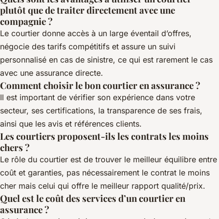
plutôt que de traiter directement avec une
compagnie ?
Le courtier donne accès à un large éventail d’offres,
négocie des tarifs compétitifs et assure un suivi
personnalisé en cas de sinistre, ce qui est rarement le cas
avec une assurance directe.
Comment choisir le bon courtier en assurance ?
Il est important de vérifier son expérience dans votre
secteur, ses certifications, la transparence de ses frais,
ainsi que les avis et références clients.
Les courtiers proposent-ils les contrats les moins
chers ?
Le rôle du courtier est de trouver le meilleur équilibre entre
coût et garanties, pas nécessairement le contrat le moins
cher mais celui qui offre le meilleur rapport qualité/prix.
Quel est le coût des services d’un courtier en
assurance ?