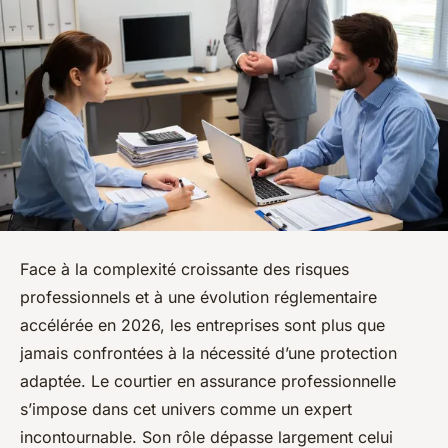
Face à la complexité croissante des risques
professionnels et à une évolution réglementaire
accélérée en 2026, les entreprises sont plus que
jamais confrontées à la nécessité d’une protection
adaptée. Le courtier en assurance professionnelle
s’impose dans cet univers comme un expert
incontournable. Son rôle dépasse largement celui