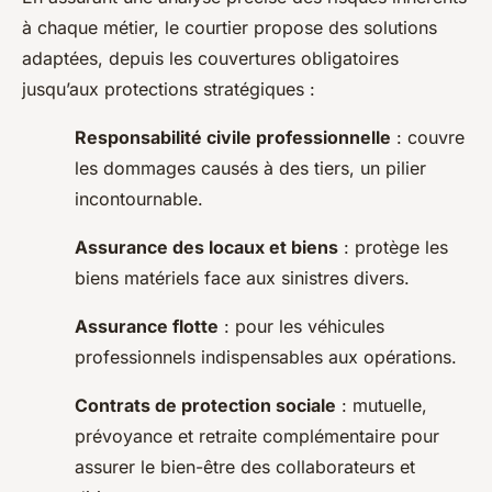
à chaque métier, le courtier propose des solutions
adaptées, depuis les couvertures obligatoires
jusqu’aux protections stratégiques :
Responsabilité civile professionnelle
: couvre
les dommages causés à des tiers, un pilier
incontournable.
Assurance des locaux et biens
: protège les
biens matériels face aux sinistres divers.
Assurance flotte
: pour les véhicules
professionnels indispensables aux opérations.
Contrats de protection sociale
: mutuelle,
prévoyance et retraite complémentaire pour
assurer le bien-être des collaborateurs et