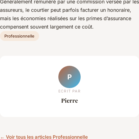
Généralement rémunéré par une commission versée par les
assureurs, le courtier peut parfois facturer un honoraire,
mais les économies réalisées sur les primes d’assurance
compensent souvent largement ce coût.
Professionnelle
P
ECRIT PAR
Pierre
← Voir tous les articles Professionnelle