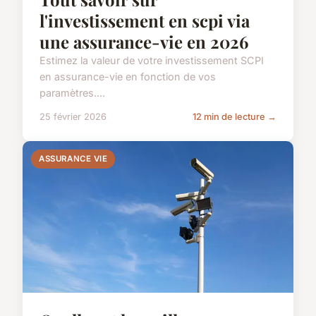
l'investissement en scpi via
une assurance-vie en 2026
Estimez la valeur de votre investissement SCPI
en assurance-vie en fonction de vos
paramètres....
25 février 2026
12 min de lecture →
ASSURANCE VIE