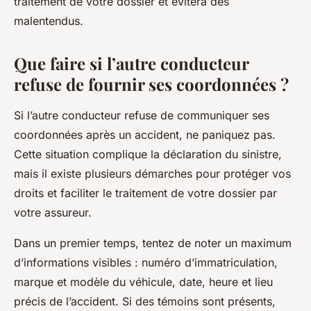
traitement de votre dossier et évitera des
malentendus.
Que faire si l’autre conducteur
refuse de fournir ses coordonnées ?
Si l’autre conducteur refuse de communiquer ses
coordonnées après un accident, ne paniquez pas.
Cette situation complique la déclaration du sinistre,
mais il existe plusieurs démarches pour protéger vos
droits et faciliter le traitement de votre dossier par
votre assureur.
Dans un premier temps, tentez de noter un maximum
d’informations visibles : numéro d’immatriculation,
marque et modèle du véhicule, date, heure et lieu
précis de l’accident. Si des témoins sont présents,