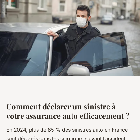
Comment déclarer un sinistre à
votre assurance auto efficacement ?
En 2024, plus de 85 % des sinistres auto en France
sont déclarés dans les cinq jours suivant l’accident,