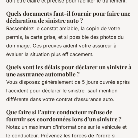
doit être claire et précise pour faciliter le traitement.
Quels documents faut-il fournir pour faire une
déclaration de sinistre auto ?
Rassemblez le constat amiable, la copie de votre
permis, la carte grise, et si possible des photos du
dommage. Ces preuves aident votre assureur à
évaluer la situation plus efficacement.
Quels sont les délais pour déclarer un sinistre à
une assurance automobile ?
Vous disposez généralement de 5 jours ouvrés après
l’accident pour déclarer le sinistre, sauf mention
différente dans votre contrat d’assurance auto.
Que faire si l’autre conducteur refuse de
fournir ses coordonnées lors d’un sinistre ?
Notez un maximum d’informations sur le véhicule et
le conducteur. Prévenez les forces de l’ordre si