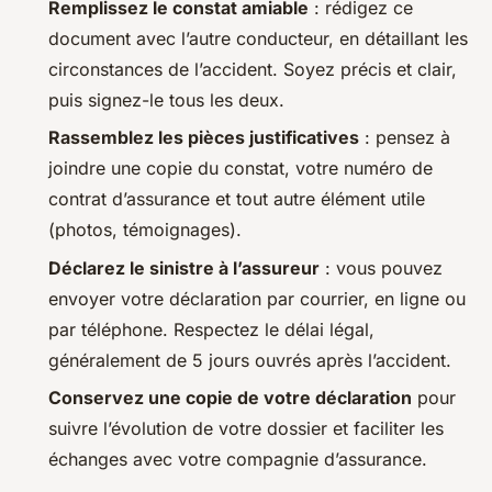
Remplissez le constat amiable
: rédigez ce
document avec l’autre conducteur, en détaillant les
circonstances de l’accident. Soyez précis et clair,
puis signez-le tous les deux.
Rassemblez les pièces justificatives
: pensez à
joindre une copie du constat, votre numéro de
contrat d’assurance et tout autre élément utile
(photos, témoignages).
Déclarez le sinistre à l’assureur
: vous pouvez
envoyer votre déclaration par courrier, en ligne ou
par téléphone. Respectez le délai légal,
généralement de 5 jours ouvrés après l’accident.
Conservez une copie de votre déclaration
pour
suivre l’évolution de votre dossier et faciliter les
échanges avec votre compagnie d’assurance.