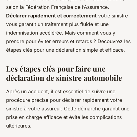
selon la Fédération Française de l’Assurance.
Déclarer rapidement et correctement
votre sinistre
vous garantit un traitement plus fluide et une
indemnisation accélérée. Mais comment vous y
prendre pour éviter erreurs et retards ? Découvrez les
étapes clés pour une déclaration simple et efficace.
Les étapes clés pour faire une
déclaration de sinistre automobile
Après un accident, il est essentiel de suivre une
procédure précise pour déclarer rapidement votre
sinistre à votre assureur. Cette démarche garantit une
prise en charge efficace et évite les complications
ultérieures.