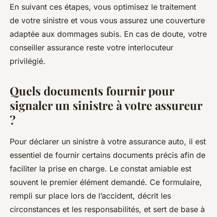
En suivant ces étapes, vous optimisez le traitement
de votre sinistre et vous vous assurez une couverture
adaptée aux dommages subis. En cas de doute, votre
conseiller assurance reste votre interlocuteur
privilégié.
Quels documents fournir pour
signaler un sinistre à votre assureur
?
Pour déclarer un sinistre à votre assurance auto, il est
essentiel de fournir certains documents précis afin de
faciliter la prise en charge. Le constat amiable est
souvent le premier élément demandé. Ce formulaire,
rempli sur place lors de l’accident, décrit les
circonstances et les responsabilités, et sert de base à