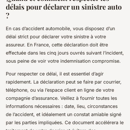
délais pour déclarer un sinistre auto
?
En cas d’accident automobile, vous disposez d’un
délai strict pour déclarer votre sinistre à votre
assureur. En France, cette déclaration doit être
effectuée dans les cinq jours ouvrés suivant l’incident,
sous peine de voir votre indemnisation compromise.
Pour respecter ce délai, il est essentiel d’agir
rapidement. La déclaration peut se faire par courrier,
téléphone, ou via l’espace client en ligne de votre
compagnie d’assurance. Veillez à fournir toutes les
informations nécessaires : date, lieu, circonstances
de l’accident, et idéalement un constat amiable signé
par les parties impliquées. Ce document accélérera le