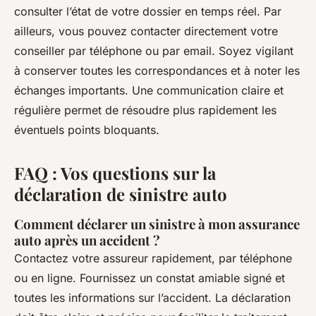
consulter l’état de votre dossier en temps réel. Par
ailleurs, vous pouvez contacter directement votre
conseiller par téléphone ou par email. Soyez vigilant
à conserver toutes les correspondances et à noter les
échanges importants. Une communication claire et
régulière permet de résoudre plus rapidement les
éventuels points bloquants.
FAQ : Vos questions sur la
déclaration de sinistre auto
Comment déclarer un sinistre à mon assurance
auto après un accident ?
Contactez votre assureur rapidement, par téléphone
ou en ligne. Fournissez un constat amiable signé et
toutes les informations sur l’accident. La déclaration