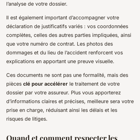
l’analyse de votre dossier.
Il est également important d’accompagner votre
déclaration de justificatifs variés : vos coordonnées
complètes, celles des autres parties impliquées, ainsi
que votre numéro de contrat. Les photos des
dommages et du lieu de l’accident renforcent vos
explications en apportant une preuve visuelle.
Ces documents ne sont pas une formalité, mais des
pièces
clé pour accélérer
le traitement de votre
dossier par votre assureur. Plus vous apporterez
d’informations claires et précises, meilleure sera votre
prise en charge, réduisant ainsi les délais et les
risques de litiges.
Quand et comment respecter les