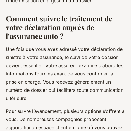
l’indemnisation et la gestion du dossier.
Comment suivre le traitement de
votre déclaration auprès de
l’assurance auto ?
Une fois que vous avez adressé votre déclaration de
sinistre à votre assurance, le suivi de votre dossier
devient essentiel. Votre assureur examine d’abord les
informations fournies avant de vous confirmer la
prise en charge. Vous recevez généralement un
numéro de dossier qui facilitera toute communication
ultérieure.
Pour suivre l’avancement, plusieurs options s’offrent à
vous. De nombreuses compagnies proposent
aujourd’hui un espace client en ligne où vous pouvez