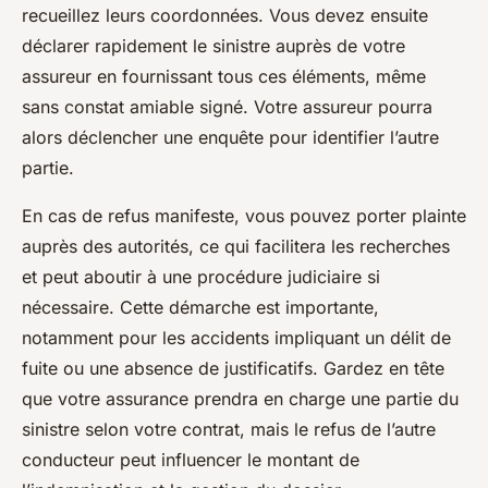
recueillez leurs coordonnées. Vous devez ensuite
déclarer rapidement le sinistre auprès de votre
assureur en fournissant tous ces éléments, même
sans constat amiable signé. Votre assureur pourra
alors déclencher une enquête pour identifier l’autre
partie.
En cas de refus manifeste, vous pouvez porter plainte
auprès des autorités, ce qui facilitera les recherches
et peut aboutir à une procédure judiciaire si
nécessaire. Cette démarche est importante,
notamment pour les accidents impliquant un délit de
fuite ou une absence de justificatifs. Gardez en tête
que votre assurance prendra en charge une partie du
sinistre selon votre contrat, mais le refus de l’autre
conducteur peut influencer le montant de