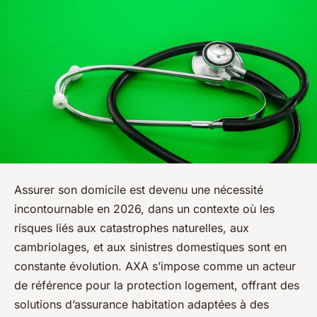
Assurer son domicile est devenu une nécessité
incontournable en 2026, dans un contexte où les
risques liés aux catastrophes naturelles, aux
cambriolages, et aux sinistres domestiques sont en
constante évolution. AXA s’impose comme un acteur
de référence pour la protection logement, offrant des
solutions d’assurance habitation adaptées à des