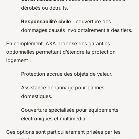
dérobés ou détruits.
Responsabilité civile
: couverture des
dommages causés involontairement à des tiers.
En complément, AXA propose des garanties
optionnelles permettant d’étendre la protection
logement :
Protection accrue des objets de valeur.
Assistance dépannage pour pannes
domestiques.
Couverture spécialisée pour équipements
électroniques et multimédia.
Ces options sont particulièrement prisées par les