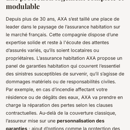
modulable
Depuis plus de 30 ans, AXA s’est taillé une place de
leader dans le paysage de l’assurance habitation sur
le marché français. Cette compagnie dispose d’une
expertise solide et reste à l'écoute des attentes
d’assurés variés, qu’ils soient locataires ou
propriétaires. L’assurance habitation AXA propose un
panel de garanties habitation qui couvrent l’essentiel
des sinistres susceptibles de survenir, qu’il s’agisse de
dommages matériels ou de responsabilités civiles.
Par exemple, en cas d’incendie affectant votre
résidence ou de dégâts des eaux, AXA va prendre en
charge la réparation des pertes selon les clauses
contractuelles. Au-delà de la couverture classique,
l’assureur mise sur une
personnalisation des
garanties
: ajout d’options comme la protection des