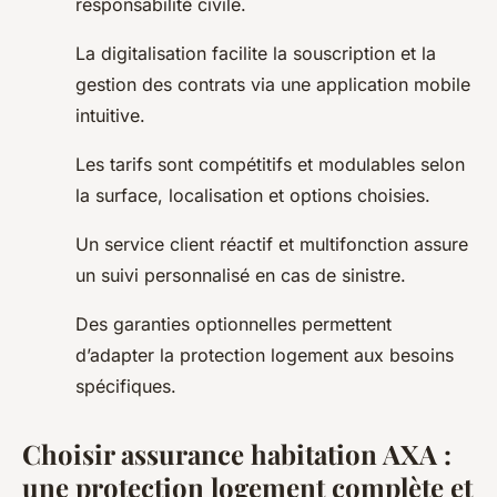
responsabilité civile.
La digitalisation facilite la souscription et la
gestion des contrats via une application mobile
intuitive.
Les tarifs sont compétitifs et modulables selon
la surface, localisation et options choisies.
Un service client réactif et multifonction assure
un suivi personnalisé en cas de sinistre.
Des garanties optionnelles permettent
d’adapter la protection logement aux besoins
spécifiques.
Choisir assurance habitation AXA :
une protection logement complète et