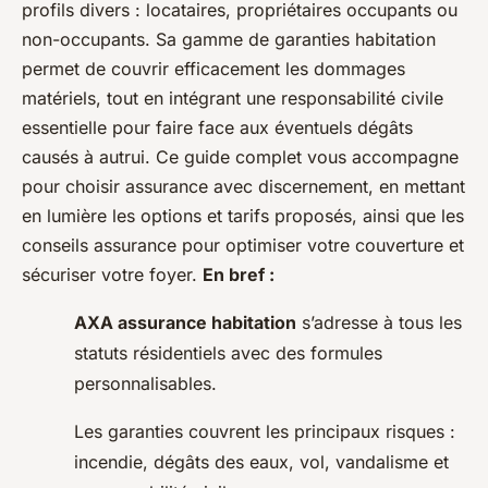
profils divers : locataires, propriétaires occupants ou
non-occupants. Sa gamme de garanties habitation
permet de couvrir efficacement les dommages
matériels, tout en intégrant une responsabilité civile
essentielle pour faire face aux éventuels dégâts
causés à autrui. Ce guide complet vous accompagne
pour choisir assurance avec discernement, en mettant
en lumière les options et tarifs proposés, ainsi que les
conseils assurance pour optimiser votre couverture et
sécuriser votre foyer.
En bref :
AXA assurance habitation
s’adresse à tous les
statuts résidentiels avec des formules
personnalisables.
Les garanties couvrent les principaux risques :
incendie, dégâts des eaux, vol, vandalisme et