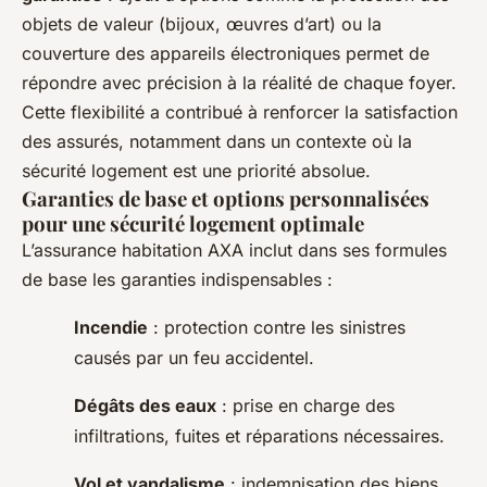
objets de valeur (bijoux, œuvres d’art) ou la
couverture des appareils électroniques permet de
répondre avec précision à la réalité de chaque foyer.
Cette flexibilité a contribué à renforcer la satisfaction
des assurés, notamment dans un contexte où la
sécurité logement est une priorité absolue.
Garanties de base et options personnalisées
pour une sécurité logement optimale
L’assurance habitation AXA inclut dans ses formules
de base les garanties indispensables :
Incendie
: protection contre les sinistres
causés par un feu accidentel.
Dégâts des eaux
: prise en charge des
infiltrations, fuites et réparations nécessaires.
Vol et vandalisme
: indemnisation des biens