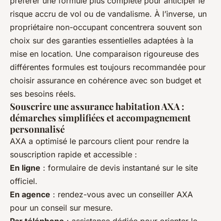
préférer une formule plus complète pour anticiper le
risque accru de vol ou de vandalisme. À l’inverse, un
propriétaire non-occupant concentrera souvent son
choix sur des garanties essentielles adaptées à la
mise en location. Une comparaison rigoureuse des
différentes formules est toujours recommandée pour
choisir assurance en cohérence avec son budget et
ses besoins réels.
Souscrire une assurance habitation AXA :
démarches simplifiées et accompagnement
personnalisé
AXA a optimisé le parcours client pour rendre la
souscription rapide et accessible :
En ligne
: formulaire de devis instantané sur le site
officiel.
En agence
: rendez-vous avec un conseiller AXA
pour un conseil sur mesure.