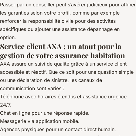
Passer par un conseiller peut s’avérer judicieux pour affiner
les garanties selon votre profil, comme par exemple
renforcer la responsabilité civile pour des activités
spécifiques ou ajouter une assistance dépannage en
option.
Service client AXA : un atout pour la
gestion de votre assurance habitation
AXA assure un suivi de qualité grâce à un service client
accessible et réactif. Que ce soit pour une question simple
ou une déclaration de sinistre, les canaux de
communication sont variés :
Téléphone avec horaires étendus et assistance urgence
24/7.
Chat en ligne pour une réponse rapide.
Messagerie via application mobile.
Agences physiques pour un contact direct humain.