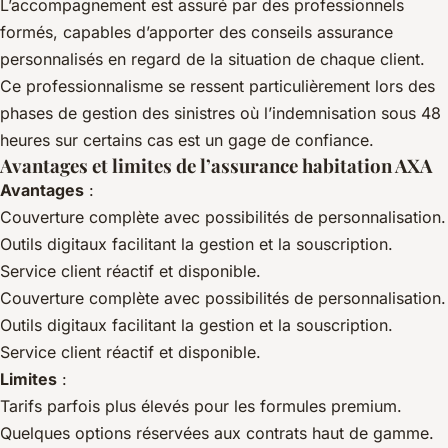
L’accompagnement est assuré par des professionnels
formés, capables d’apporter des conseils assurance
personnalisés en regard de la situation de chaque client.
Ce professionnalisme se ressent particulièrement lors des
phases de gestion des sinistres où l’indemnisation sous 48
heures sur certains cas est un gage de confiance.
Avantages et limites de l’assurance habitation AXA
Avantages
:
Couverture complète avec possibilités de personnalisation.
Outils digitaux facilitant la gestion et la souscription.
Service client réactif et disponible.
Couverture complète avec possibilités de personnalisation.
Outils digitaux facilitant la gestion et la souscription.
Service client réactif et disponible.
Limites
:
Tarifs parfois plus élevés pour les formules premium.
Quelques options réservées aux contrats haut de gamme.