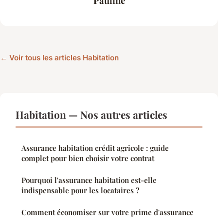
Pauline
← Voir tous les articles Habitation
Habitation — Nos autres articles
Assurance habitation crédit agricole : guide
complet pour bien choisir votre contrat
Pourquoi l'assurance habitation est-elle
indispensable pour les locataires ?
Comment économiser sur votre prime d'assurance