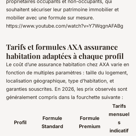
propriétaires occupants et non-occupants, qui
souhaitent sécuriser leur patrimoine immobilier et
mobilier avec une formule sur mesure.
https://www.youtube.com/watch?v=Y7WqgnAFABg
Tarifs et formules AXA assurance
habitation adaptées à chaque profil
Le coût d’une assurance habitation chez AXA varie en
fonction de multiples paramètres : taille du logement,
localisation géographique, type d’habitation, et
garanties souscrites. En 2026, les prix observés sont
généralement compris dans la fourchette suivante :
Tarifs
mensuel
Formule
Formule
Profil
s
Standard
Premium
indicatif