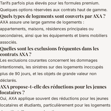
Tarifs parfois plus élevés pour les formules premium.
Quelques options réservées aux contrats haut de gamme.
Quels types de logements sont couverts par AXA ?
AXA assure une large gamme de logements :
appartements, maisons, résidences principales ou
secondaires, ainsi que les équipements et biens mobiliers
associés.
Quelles sont les exclusions fréquentes dans les
contrats AXA ?
Les exclusions courantes concernent les dommages
intentionnels, les sinistres sur des logements inoccupés
plus de 90 jours, et les objets de grande valeur non
déclarés.
AXA propose-t-elle des réductions pour les jeunes
locataires ?
Oui, AXA applique souvent des réductions pour les jeunes
locataires et étudiants, particulièrement pour les logements