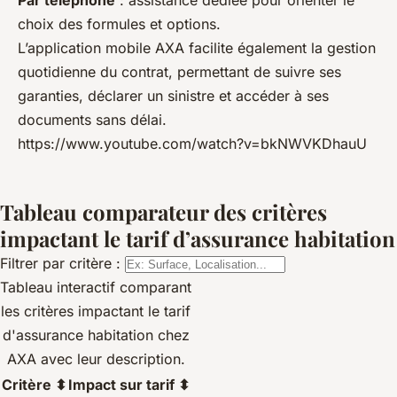
Par téléphone
: assistance dédiée pour orienter le
choix des formules et options.
L’application mobile AXA facilite également la gestion
quotidienne du contrat, permettant de suivre ses
garanties, déclarer un sinistre et accéder à ses
documents sans délai.
https://www.youtube.com/watch?v=bkNWVKDhauU
Tableau comparateur des critères
impactant le tarif d’assurance habitation
Filtrer par critère :
Tableau interactif comparant
les critères impactant le tarif
d'assurance habitation chez
AXA avec leur description.
Critère ⬍
Impact sur tarif ⬍