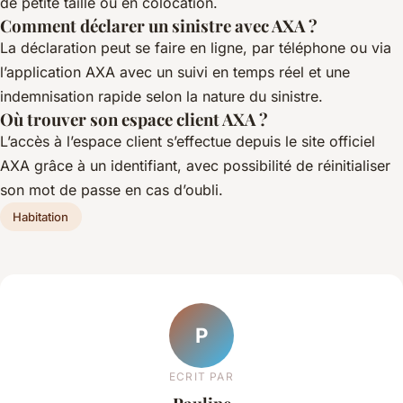
de petite taille ou en colocation.
Comment déclarer un sinistre avec AXA ?
La déclaration peut se faire en ligne, par téléphone ou via
l’application AXA avec un suivi en temps réel et une
indemnisation rapide selon la nature du sinistre.
Où trouver son espace client AXA ?
L’accès à l’espace client s’effectue depuis le site officiel
AXA grâce à un identifiant, avec possibilité de réinitialiser
son mot de passe en cas d’oubli.
Habitation
P
ECRIT PAR